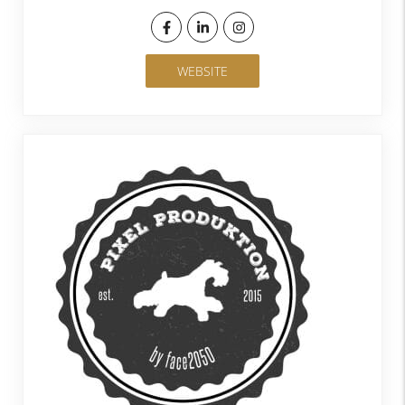
WEBSITE