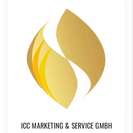
ICC MARKETING & SERVICE GMBH