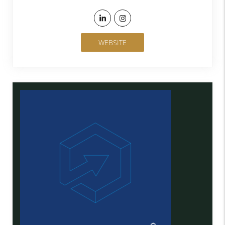
WEBSITE