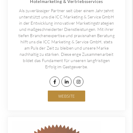
Hotelmarketing & Vertriebsservices
Als zuverlässiger Partner seit über einem Jahrzehnt
unterstützt uns die ICC Marketing & Service GmbH
in der Entwicklung innovativer Marketingstrategien
und maßgeschneiderter Dienstleistungen. Mit ihrer
tiefen Branchenexpertise und praxisnahen Beratung
hilft uns die ICC Marketing & Service GmbH, stets
am Puls der Zeit zu bleiben und unsere Marke
nachhaltig zu stärken. Diese enge Zusammenarbeit
bildet das Fundament für unseren langfristigen
Erfolg im Gastgewerbe.
WEBSITE