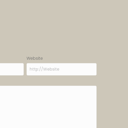
Website