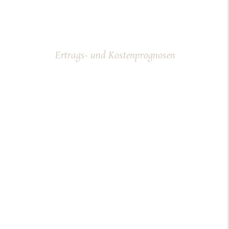
Ertrags- und Kostenprognosen