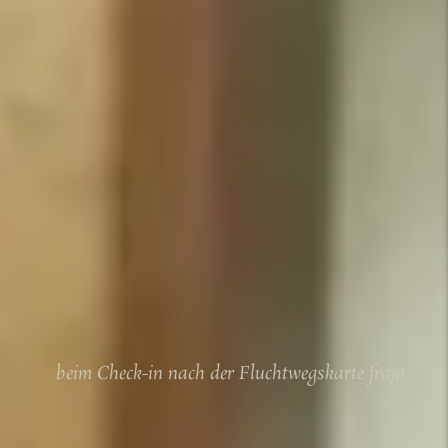
beim Check-in nach der Fluchtwegskarte fr