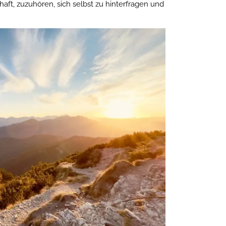
haft, zuzuhören, sich selbst zu hinterfragen und