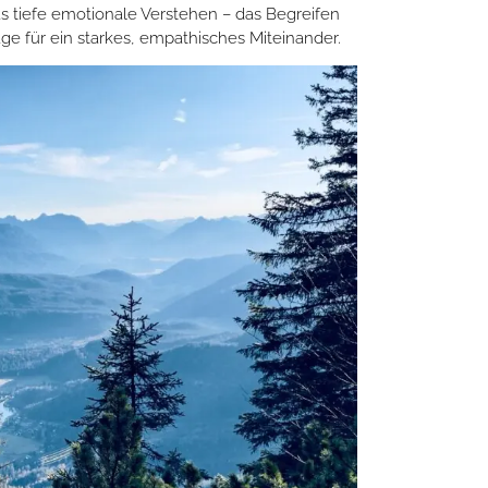
 tiefe emotionale Verstehen – das Begreifen
e für ein starkes, empathisches Miteinander.