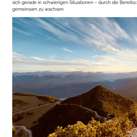
sich gerade in schwierigen Situationen – durch die Bereitsc
gemeinsam zu wachsen.