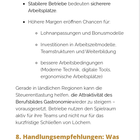
Stabilere Betriebe
bedeuten
sicherere
Arbeitsplätze
.
Höhere Margen eröffnen Chancen für:
Lohnanpassungen und Bonusmodelle
Investitionen in Arbeitszeitmodelle,
Teamstrukturen und Weiterbildung
bessere Arbeitsbedingungen
(Moderne Technik, digitale Tools,
ergonomische Arbeitsplätze)
Gerade in ländlichen Regionen kann die
Steuerentlastung helfen,
die Attraktivität des
Berufsbildes Gastronomie
wieder zu steigern –
vorausgesetzt, Betriebe nutzen den Spielraum
aktiv für ihre Teams und nicht nur für das
kurzfristige Schließen von Löchern.
8. Handlungsempfehlungen: Was