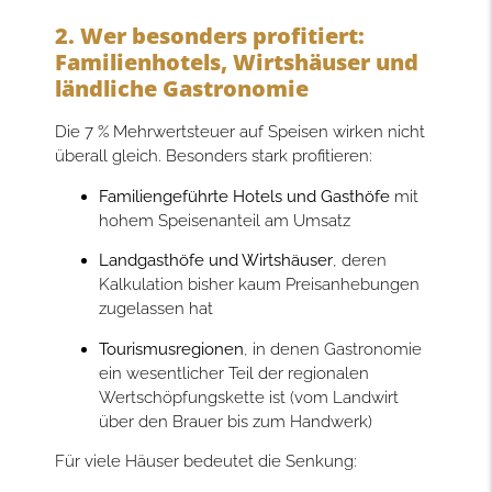
2. Wer besonders profitiert:
Familienhotels, Wirtshäuser und
ländliche Gastronomie
Die 7 % Mehrwertsteuer auf Speisen wirken nicht
überall gleich. Besonders stark profitieren:
Familiengeführte Hotels und Gasthöfe
mit
hohem Speisenanteil am Umsatz
Landgasthöfe und Wirtshäuser
, deren
Kalkulation bisher kaum Preisanhebungen
zugelassen hat
Tourismusregionen
, in denen Gastronomie
ein wesentlicher Teil der regionalen
Wertschöpfungskette ist (vom Landwirt
über den Brauer bis zum Handwerk)
Für viele Häuser bedeutet die Senkung: