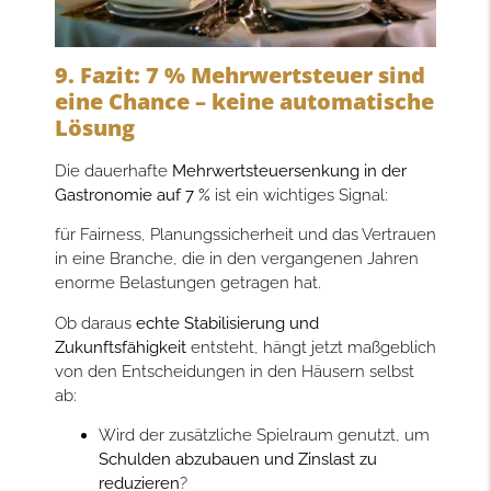
9. Fazit: 7 % Mehrwertsteuer sind
eine Chance – keine automatische
Lösung
Die dauerhafte
Mehrwertsteuersenkung in der
Gastronomie auf 7 %
ist ein wichtiges Signal:
für Fairness, Planungssicherheit und das Vertrauen
in eine Branche, die in den vergangenen Jahren
enorme Belastungen getragen hat.
Ob daraus
echte Stabilisierung und
Zukunftsfähigkeit
entsteht, hängt jetzt maßgeblich
von den Entscheidungen in den Häusern selbst
ab:
Wird der zusätzliche Spielraum genutzt, um
Schulden abzubauen und Zinslast zu
reduzieren
?