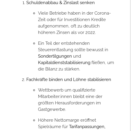
Schuldenabbau & Zinslast senken
Viele Betriebe haben in der Corona-
Zeit oder für Investitionen Kredite
aufgenommen, oft zu deutlich
höheren Zinsen als vor 2022.
Ein Teil der entstehenden
Steuerentlastung sollte bewusst in
Sondertilgungen
und
Kapitaldienststabilisierung
fließen, um
die Bilanz zu stärken.
Fachkräfte binden und Löhne stabilisieren
Wettbewerb um qualifizierte
Mitarbeiter:innen bleibt eine der
größten Herausforderungen im
Gastgewerbe.
Höhere Nettomarge eröffnet
Spielräume für
Tarifanpassungen,