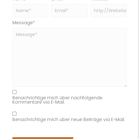
Message
*
Benachrichtige mich über nachfolgende
Kommentare via E-Mail.
Benachrichtige mich über neue Beiträge via E-Mail.