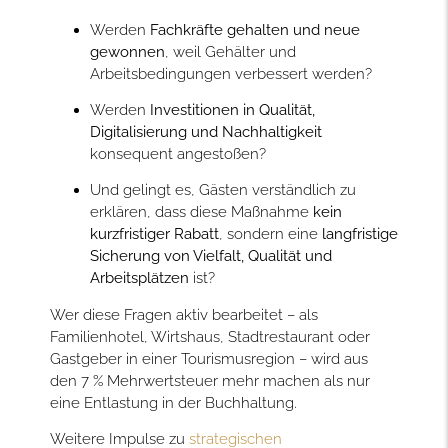
Werden
Fachkräfte gehalten und neue
gewonnen
, weil Gehälter und
Arbeitsbedingungen verbessert werden?
Werden
Investitionen in Qualität,
Digitalisierung und Nachhaltigkeit
konsequent angestoßen?
Und gelingt es, Gästen verständlich zu
erklären, dass diese Maßnahme
kein
kurzfristiger Rabatt
, sondern eine
langfristige
Sicherung von Vielfalt, Qualität und
Arbeitsplätzen
ist?
Wer diese Fragen aktiv bearbeitet – als
Familienhotel, Wirtshaus, Stadtrestaurant oder
Gastgeber in einer Tourismusregion – wird aus
den 7 % Mehrwertsteuer mehr machen als nur
eine Entlastung in der Buchhaltung.
Weitere Impulse zu
strategischen