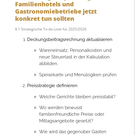
Familienhotels und
Gastronomiebetriebe jetzt
konkret tun sollten
8.1 Strategische To-do-Liste für 2025/2026
Deckungsbeitragsrechnung aktualisieren
Wareneinsatz, Personalkosten und
neue Steuerlast in der Kalkulation
abbilden.
Speisekarte und Menülogiken prüfen.
Preisstrategie definieren
Welche Gerichte bleiben preisstabil?
Wo werden bewusst
familienfreundliche Preise oder
Mittagsangebote gesetzt?
Wie wird das gegenüber Gästen