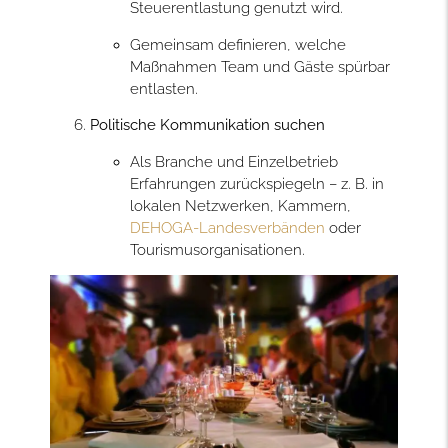
Steuerentlastung genutzt wird.
Gemeinsam definieren, welche
Maßnahmen Team und Gäste spürbar
entlasten.
Politische Kommunikation suchen
Als Branche und Einzelbetrieb
Erfahrungen zurückspiegeln – z. B. in
lokalen Netzwerken, Kammern,
DEHOGA-Landesverbänden
oder
Tourismusorganisationen.