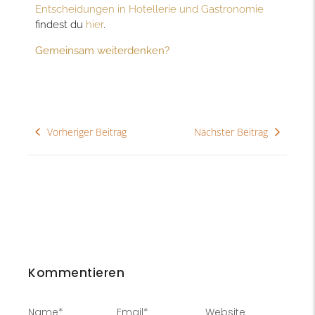
Entscheidungen in Hotellerie und Gastronomie
findest du
hier
.
Gemeinsam weiterdenken?
Vorheriger Beitrag
Nächster Beitrag
Kommentieren
Name
*
Email
*
Website