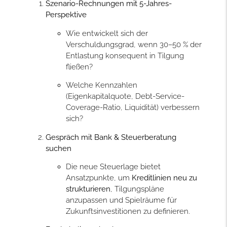
Szenario-Rechnungen mit 5-Jahres-
Perspektive
Wie entwickelt sich der
Verschuldungsgrad, wenn 30–50 % der
Entlastung konsequent in Tilgung
fließen?
Welche Kennzahlen
(Eigenkapitalquote, Debt-Service-
Coverage-Ratio, Liquidität) verbessern
sich?
Gespräch mit Bank & Steuerberatung
suchen
Die neue Steuerlage bietet
Ansatzpunkte, um
Kreditlinien neu zu
strukturieren
, Tilgungspläne
anzupassen und Spielräume für
Zukunftsinvestitionen zu definieren.