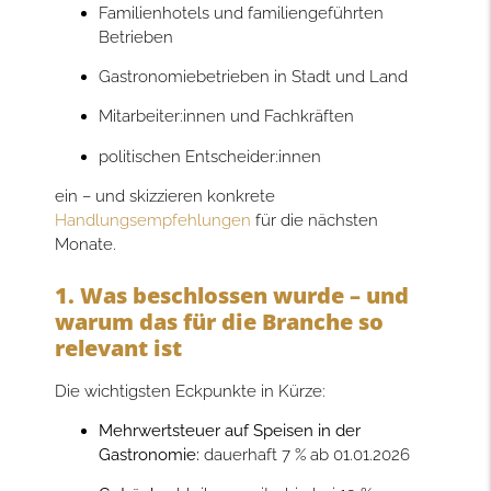
Familienhotels und familiengeführten
Betrieben
Gastronomiebetrieben in Stadt und Land
Mitarbeiter:innen und Fachkräften
politischen Entscheider:innen
ein – und skizzieren konkrete
Handlungsempfehlungen
für die nächsten
Monate.
1. Was beschlossen wurde – und
warum das für die Branche so
relevant ist
Die wichtigsten Eckpunkte in Kürze:
Mehrwertsteuer auf Speisen in der
Gastronomie:
dauerhaft 7 % ab 01.01.2026