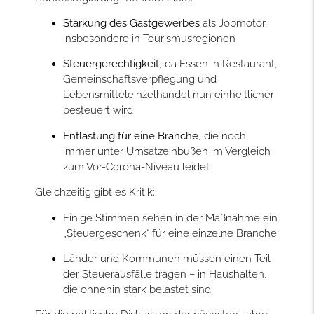
Stärkung des Gastgewerbes
als Jobmotor,
insbesondere in Tourismusregionen
Steuergerechtigkeit
, da Essen in Restaurant,
Gemeinschaftsverpflegung und
Lebensmitteleinzelhandel nun einheitlicher
besteuert wird
Entlastung für eine Branche
, die noch
immer unter Umsatzeinbußen im Vergleich
zum Vor-Corona-Niveau leidet
Gleichzeitig gibt es Kritik:
Einige Stimmen sehen in der Maßnahme ein
„Steuergeschenk“ für eine einzelne Branche.
Länder und Kommunen müssen einen Teil
der Steuerausfälle tragen – in Haushalten,
die ohnehin stark belastet sind.