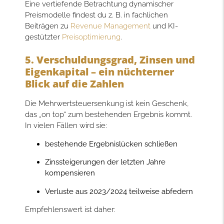
Eine vertiefende Betrachtung dynamischer
Preismodelle findest du z. B. in fachlichen
Beiträgen zu
Revenue Management
und KI-
gestützter
Preisoptimierung
.
5. Verschuldungsgrad, Zinsen und
Eigenkapital – ein nüchterner
Blick auf die Zahlen
Die Mehrwertsteuersenkung ist kein Geschenk,
das „on top“ zum bestehenden Ergebnis kommt.
In vielen Fällen wird sie:
bestehende Ergebnislücken schließen
Zinssteigerungen der letzten Jahre
kompensieren
Verluste aus 2023/2024 teilweise abfedern
Empfehlenswert ist daher: