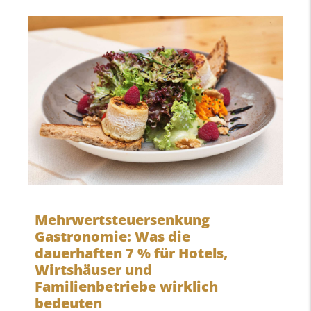
Mehrwertsteuersenkung
Gastronomie: Was die
dauerhaften 7 % für Hotels,
Wirtshäuser und
Familienbetriebe wirklich
bedeuten