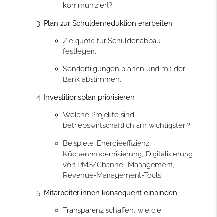
kommuniziert?
Plan zur Schuldenreduktion erarbeiten
Zielquote für Schuldenabbau
festlegen.
Sondertilgungen planen und mit der
Bank abstimmen.
Investitionsplan priorisieren
Welche Projekte sind
betriebswirtschaftlich am wichtigsten?
Beispiele: Energieeffizienz,
Küchenmodernisierung, Digitalisierung
von PMS/Channel-Management,
Revenue-Management-Tools.
Mitarbeiter:innen konsequent einbinden
Transparenz schaffen, wie die