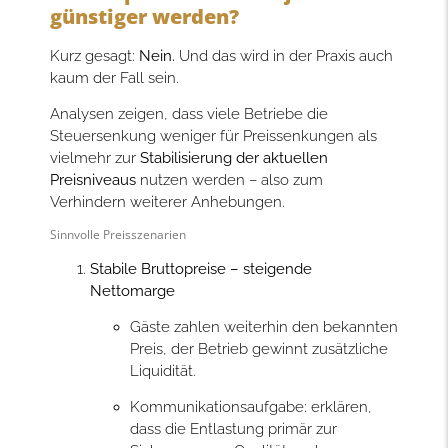
günstiger werden?
Kurz gesagt:
Nein.
Und das wird in der Praxis auch
kaum der Fall sein.
Analysen zeigen, dass viele Betriebe die
Steuersenkung weniger für Preissenkungen als
vielmehr zur
Stabilisierung der aktuellen
Preisniveaus
nutzen werden – also zum
Verhindern weiterer Anhebungen.
Sinnvolle Preisszenarien
Stabile Bruttopreise – steigende
Nettomarge
Gäste zahlen weiterhin den bekannten
Preis, der Betrieb gewinnt zusätzliche
Liquidität.
Kommunikationsaufgabe: erklären,
dass die Entlastung primär zur