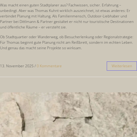
Was macht einen guten Stadtplaner aus? Fachwissen, sicher. Erfahrung –
unbedingt. Aber was Thomas Kuhnt wirklich auszeichnet, ist etwas anderes: Er
verbindet Planung mit Haltung. Als Familienmensch, Outdoor-Liebhaber und
Partner bei Dittlmann & Partner gestaltet er nicht nur touristische Destinationen
und öffentliche Räume – er versteht sie.
Ob Stadtquartier oder Wanderweg, ob Besucherlenkung oder Regionalstrategie:
Für Thomas beginnt gute Planung nicht am Reißbrett, sondern im echten Leben.
Und genau das macht seine Projekte so wirksam.
13. November 2025
/
0 Kommentare
Weiterlesen