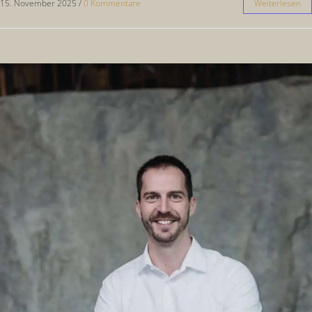
15. November 2025
/
0 Kommentare
Weiterlesen